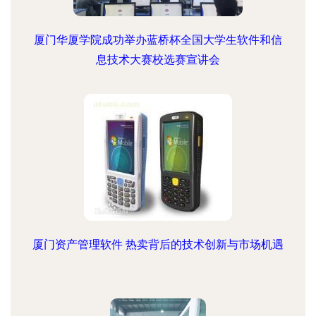
厦门华厦学院成功举办蓝桥杯全国大学生软件和信
息技术大赛校选赛宣讲会
厦门资产管理软件 热卖背后的技术创新与市场机遇