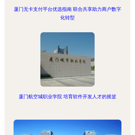
厦门无卡支付平台优选指南 联合共享助力商户数字
化转型
厦门航空城职业学院 培育软件开发人才的摇篮