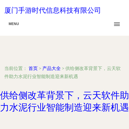
厦门手游时代信息科技有限公司
MENU
当前位置：
首页
>
产品大全
>
供给侧改革背景下，云天软
件助力水泥行业智能制造迎来新机遇
供给侧改革背景下，云天软件助
力水泥行业智能制造迎来新机遇