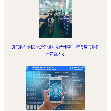
厦门软件学院经济管理系 融合创新，培育厦门软件
开发新人才