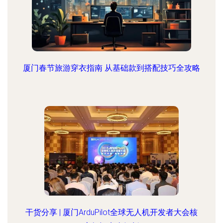
厦门春节旅游穿衣指南 从基础款到搭配技巧全攻略
干货分享 | 厦门ArduPilot全球无人机开发者大会核