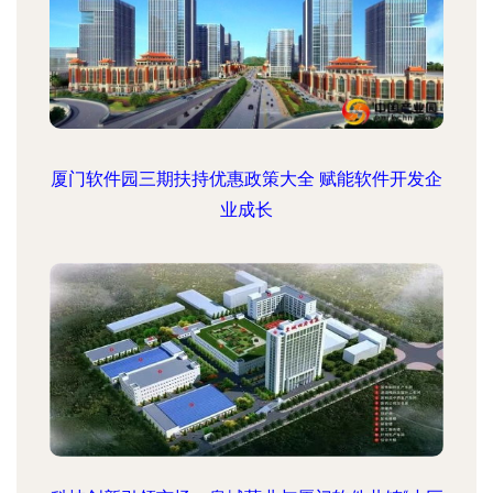
厦门软件园三期扶持优惠政策大全 赋能软件开发企
业成长