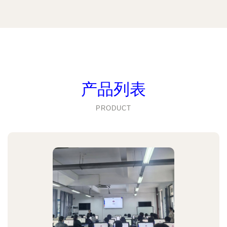
产品列表
PRODUCT